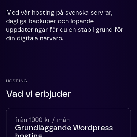
Med vår hosting på svenska servrar,
dagliga backuper och löpande
uppdateringar får du en stabil grund för
din digitala närvaro.
HOSTING
Vad vi erbjuder
från 1000 kr / mån
Grundläggande Wordpress
hosting