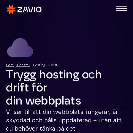
Hem
·
Tjänster
·
Hosting & Drift
Trygg hosting och
drift för
din webbplats
Vi ser till att din webbplats fungerar, är
skyddad och hålls uppdaterad – utan att
du behöver tänka på det.