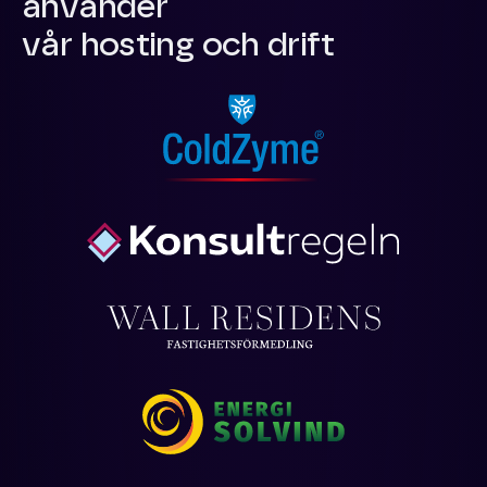
använder
vår hosting och drift