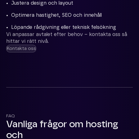
Justera design och layout
Optimera hastighet, SEO och innehåll
Löpande rådgivning eller teknisk felsökning
Vi anpassar avtalet efter behov – kontakta oss så
hittar vi rätt nivå.
Kontakta oss
FAQ
Vanliga frågor om hosting
och