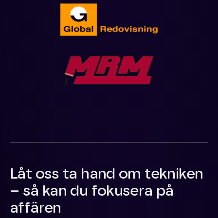
Låt oss ta hand om tekniken
– så kan du fokusera på
affären