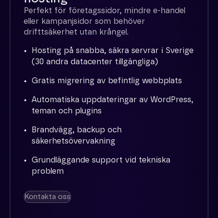
Perfekt för företagssidor, mindre e-handel
eller kampanjsidor som behöver
drifttsäkerhet utan krångel.
Hosting på snabba, säkra servrar i Sverige
(30 andra datacenter tillgängliga)
Gratis migrering av befintlig webbplats
Automatiska uppdateringar av WordPress,
teman och plugins
Brandvägg, backup och
säkerhetsövervakning
Grundläggande support vid tekniska
problem
Kontakta oss