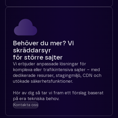
Behöver du mer? Vi
skräddarsyr
för större sajter
Vi erbjuder anpassade lösningar för
komplexa eller trafikintensiva sajter – med
dedikerade resurser, stagingmiljö, CDN och
utökade säkerhetsfunktioner.
Hör av dig så tar vi fram ett förslag baserat
på era tekniska behov.
Kontakta oss