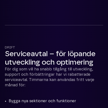
DRIFT
Serviceavtal – för löpande
utveckling och optimering
För dig som vill ha snabb tillgång till utveckling,
support och förbättringar har vi rabatterade
serviceavtal. Timmarna kan användas fritt varje
månad för:
Bygga nya sektioner och funktioner